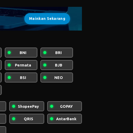
Mainkan Sekarang
BNI
BRI
Permata
BJB
BSI
NEO
ShopeePay
GOPAY
QRIS
AntarBank