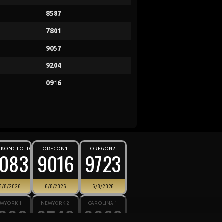
8587
7801
9057
9204
0916
KONG LOTTO
OREGON1
OREGON2
1083
9016
9723
6/8/2026
6/8/2026
6/8/2026
WYORK 1
NEWYORK 2
CAROLINA 1
082
8549
9860