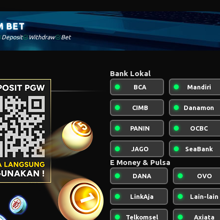
M BET
Deposit
Withdraw
Bet
Bank Lokal
BCA
Mandiri
CIMB
Danamon
PANIN
OCBC
JAGO
SeaBank
E Money & Pulsa
DANA
OVO
LinkAja
Lain-lain
Telkomsel
Axiata