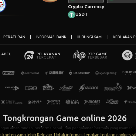
Crypto Currency
USDT
PERATURAN
|
INFORMASI BANK
|
HUBUNGI KAMI
|
KEBIJAKAN P
Tongkrongan Game online 2026
ngan akses mudah, performa cepat, dan pengalaman bermain yang nyaman un
 konten yang lebih Relevan. Untuk informasi lengkap tentang cookies sil