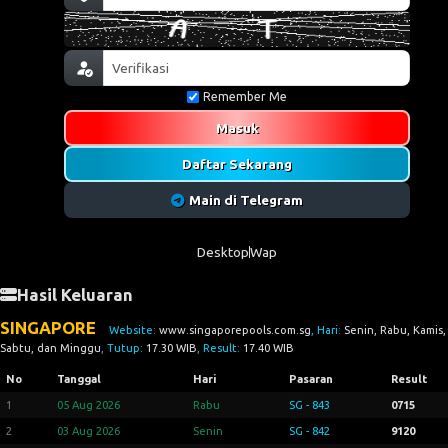
Remember Me
Masuk
Daftar Sekarang
Main di Telegram
Desktop
Wap
Hasil Keluaran
SINGAPORE
Website:
www.singaporepools.com.sg
, Hari:
Senin, Rabu, Kamis,
Sabtu, dan Minggu
, Tutup:
17.30 WIB
, Result:
17.40 WIB
No
Tanggal
Hari
Pasaran
Result
1
05 Aug 2026
Rabu
SG - 843
0715
2
03 Aug 2026
Senin
SG - 842
9120