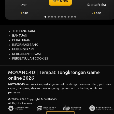
BET NOW
Sparta Praha
Slovan Bratislava
-1
0.96
0.5
0.83
TENTANG KAMI
BANTUAN
PERATURAN
INFORMASI BANK
HUBUNGI KAMI
KEBIJAKAN PRIVASI
PERSETUJUAN COOKIES
MOYANG4D | Tempat Tongkrongan Game
online 2026
MOYANG4D
menawarkan portal game online dengan akses mudah, performa
cepat, dan pengalaman bermain yang nyaman untuk berbagai pilihan
permainan.
© 2015 - 2026 Copyright MOYANG4D.
All Rights Reserved.