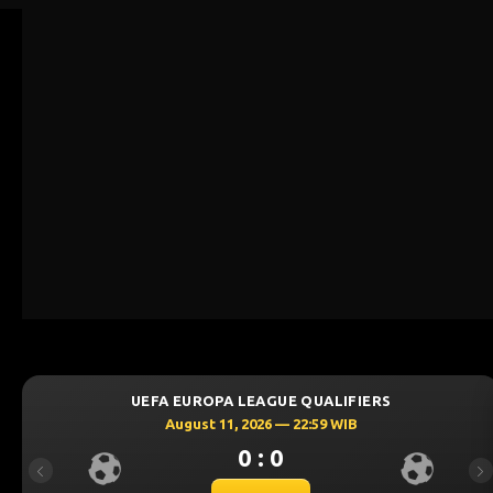
UROPA LEAGUE QUALIFIERS
st 11, 2026 — 22:59 WIB
August
0 : 0
Previous
Ne