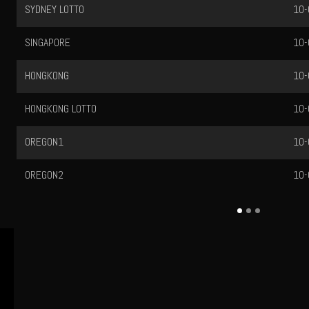
SYDNEY LOTTO
10-
SINGAPORE
10-
HONGKONG
10-
HONGKONG LOTTO
10-
OREGON1
10-
OREGON2
10-