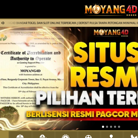
NG4D BANDAR TOGEL DAN SLOT ONLINE TERPERCAYA | DEPOSIT PULSA TANPA POTONGAN MINIMAL IDR 1