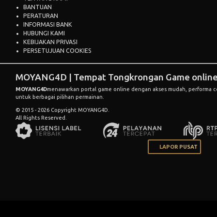
BANTUAN
PERATURAN
INFORMASI BANK
HUBUNGI KAMI
KEBIJAKAN PRIVASI
PERSETUJUAN COOKIES
MOYANG4D | Tempat Tongkrongan Game online
MOYANG4D
menawarkan portal game online dengan akses mudah, performa 
untuk berbagai pilihan permainan.
© 2015 - 2026 Copyright MOYANG4D.
All Rights Reserved.
LAPOR PUSAT